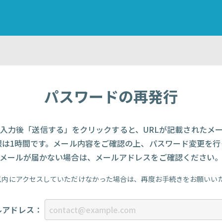
パスワードの再発行
入力後「送信する」をクリックすると、URLが記載されたメ
限は1時間です。メール内容をご確認の上、パスワード変更を
メールが届かない場合は、メールアドレスをご確認ください
以内にアクセスしていただけなかった場合は、再度お手続きをお願いい
ルアドレス：